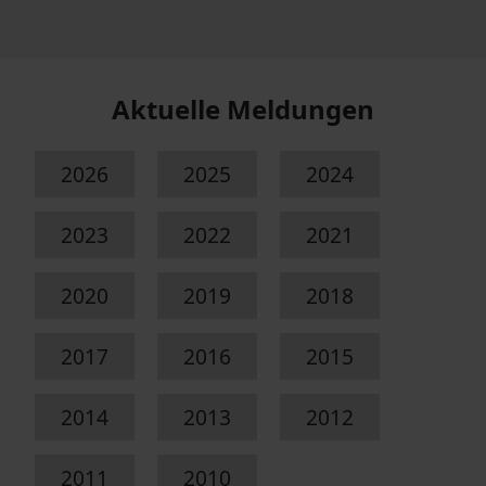
Aktuelle Meldungen
2026
2025
2024
2023
2022
2021
2020
2019
2018
2017
2016
2015
2014
2013
2012
2011
2010