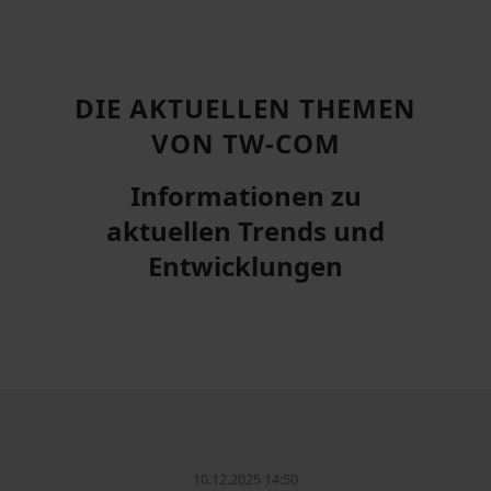
DIE AKTUELLEN THEMEN
VON TW-COM
Informationen zu
aktuellen Trends und
Entwicklungen
10.12.2025 14:50