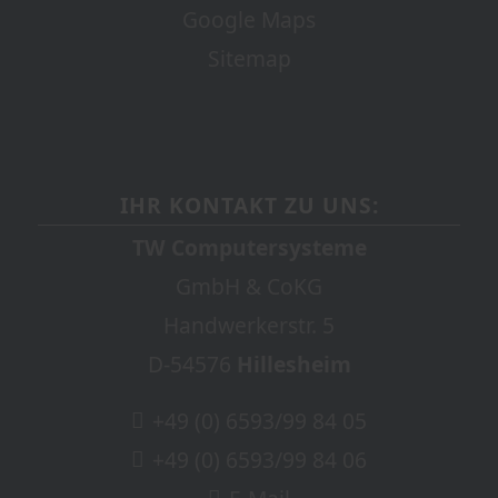
Google Maps
Sitemap
IHR KONTAKT ZU UNS:
TW Computersysteme
GmbH & CoKG
Handwerkerstr. 5
D-54576
Hillesheim
+49 (0) 6593/99 84 05
+49 (0) 6593/99 84 06