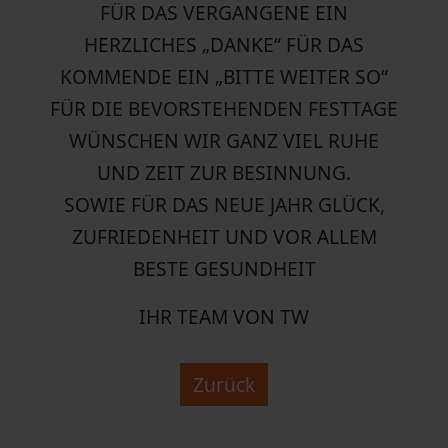
FÜR DAS VERGANGENE EIN
HERZLICHES „DANKE“ FÜR DAS
KOMMENDE EIN „BITTE WEITER SO“
FÜR DIE BEVORSTEHENDEN FESTTAGE
WÜNSCHEN WIR GANZ VIEL RUHE
UND ZEIT ZUR BESINNUNG.
SOWIE FÜR DAS NEUE JAHR GLÜCK,
ZUFRIEDENHEIT UND VOR ALLEM
BESTE GESUNDHEIT
IHR TEAM VON TW
Zurück