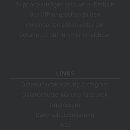
Supportverträgen sind wir außerhalb
der Öffnungszeiten zu den
vereinbarten Zeiten unter der
bekannten Rufnummer erreichbar.
LINKS
Datenschutzerklärung Instagram
Datenschutzerklärung Facebook
Impressum
Datenschutzerklärung
AGB