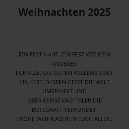
Weihnachten 2025
EIN FEST NAHT, EIN FEST WIE KEIN
ANDERES.
FÜR ALLE, DIE GUTEN WILLENS SIND.
EIN FEST, DESSEN GEIST DIE WELT
UMSPANNT UND
ÜBER BERGE UND TÄLER DIE
BOTSCHAFT VERKÜNDET:
FROHE WEIHNACHTEN EUCH ALLEN.