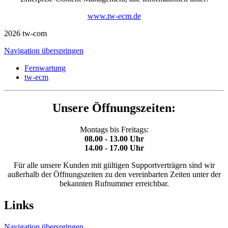
www.tw-ecm.de
2026 tw-com
Navigation überspringen
Fernwartung
tw-ecm
Unsere Öffnungszeiten:
Montags bis Freitags:
08.00 - 13.00 Uhr
14.00 - 17.00 Uhr
Für alle unsere Kunden mit gültigen Supportverträgen sind wir
außerhalb der Öffnungszeiten zu den vereinbarten Zeiten unter der
bekannten Rufnummer erreichbar.
Links
Navigation überspringen