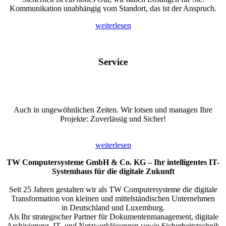
Kommunikation unabhängig vom Standort, das ist der Anspruch.
weiterlesen
Service
Auch in ungewöhnlichen Zeiten. Wir lotsen und managen Ihre
Projekte: Zuverlässig und Sicher!
weiterlesen
TW Computersysteme GmbH & Co. KG – Ihr intelligentes IT-
Systemhaus für die digitale Zukunft
Seit 25 Jahren gestalten wir als TW Computersysteme die digitale
Transformation von kleinen und mittelständischen Unternehmen
in Deutschland und Luxemburg.
Als Ihr strategischer Partner für Dokumentenmanagement, digitale
Archivierung, IT- und Netzwerklösungen sowie Sicherheitstechnik