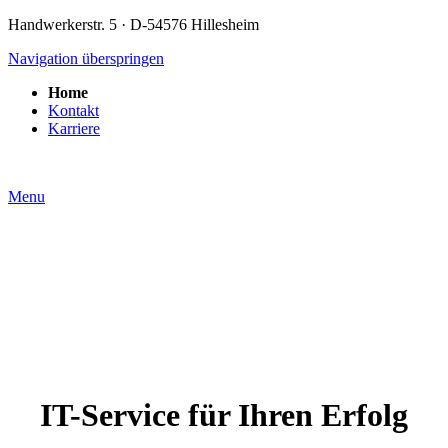
Handwerkerstr.
5 · D-54576 Hillesheim
Navigation überspringen
Home
Kontakt
Karriere
Menu
IT-Service für Ihren Erfolg