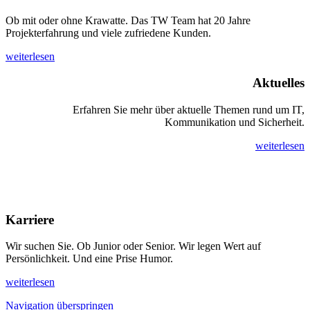
Ob mit oder ohne Krawatte. Das TW Team hat 20 Jahre
Projekterfahrung und viele zufriedene Kunden.
weiterlesen
Aktuelles
Erfahren Sie mehr über aktuelle Themen rund um IT,
Kommunikation und Sicherheit.
weiterlesen
Karriere
Wir suchen Sie. Ob Junior oder Senior. Wir legen Wert auf
Persönlichkeit. Und eine Prise Humor.
weiterlesen
Navigation überspringen