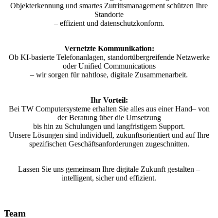
Objekterkennung und smartes Zutrittsmanagement schützen Ihre
Standorte
– effizient und datenschutzkonform.
Vernetzte Kommunikation:
Ob KI-basierte Telefonanlagen, standortübergreifende Netzwerke
oder Unified Communications
– wir sorgen für nahtlose, digitale Zusammenarbeit.
Ihr Vorteil:
Bei TW Computersysteme erhalten Sie alles aus einer Hand– von
der Beratung über die Umsetzung
bis hin zu Schulungen und langfristigem Support.
Unsere Lösungen sind individuell, zukunftsorientiert und auf Ihre
spezifischen Geschäftsanforderungen zugeschnitten.
Lassen Sie uns gemeinsam Ihre digitale Zukunft gestalten –
intelligent, sicher und effizient.
Team