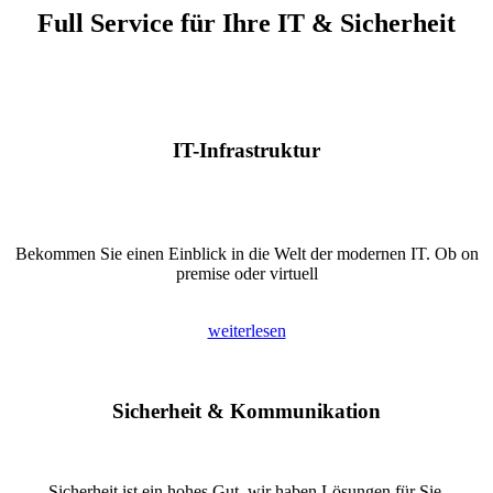
Full Service für Ihre IT & Sicherheit
IT-Infrastruktur
Bekommen Sie einen Einblick in die Welt der modernen IT. Ob on
premise oder virtuell
weiterlesen
Sicherheit & Kommunikation
Sicherheit ist ein hohes Gut, wir haben Lösungen für Sie.