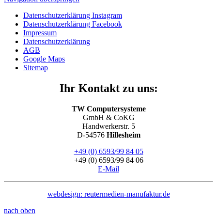
Datenschutzerklärung Instagram
Datenschutzerklärung Facebook
Impressum
Datenschutzerklärung
AGB
Google Maps
Sitemap
Ihr Kontakt zu uns:
TW Computersysteme
GmbH & CoKG
Handwerkerstr. 5
D-54576
Hillesheim
+49 (0) 6593/99 84 05
+49 (0) 6593/99 84 06
E-Mail
webdesign: reutermedien-manufaktur.de
nach oben