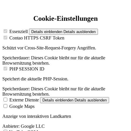
Cookie-Einstellungen
Essenziell
Details einblenden
Details ausblenden
Contao HTTPS CSRF Token
Schützt vor Cross-Site-Request-Forgery Angriffen.
Speicherdauer:
Dieses Cookie bleibt nur für die aktuelle
Browsersitzung bestehen.
PHP SESSION ID
Speichert die aktuelle PHP-Session.
Speicherdauer:
Dieses Cookie bleibt nur für die aktuelle
Browsersitzung bestehen.
Externe Dienste
Details einblenden
Details ausblenden
Google Maps
Anzeige von interaktiven Landkarten
Anbieter:
Google LLC