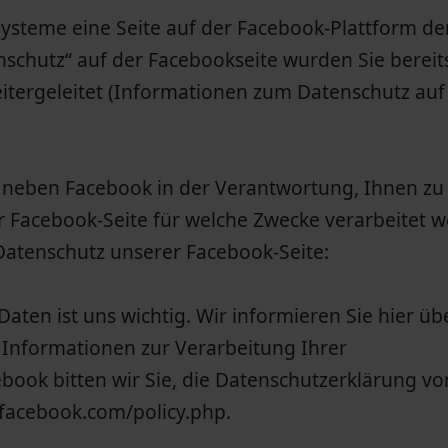
ysteme eine Seite auf der Facebook-Plattform de
nschutz“ auf der Facebookseite wurden Sie bereit
itergeleitet (Informationen zum Datenschutz auf
s neben Facebook in der Verantwortung, Ihnen zu
r Facebook-Seite für welche Zwecke verarbeitet w
Datenschutz unserer Facebook-Seite:
ten ist uns wichtig. Wir informieren Sie hier üb
Informationen zur Verarbeitung Ihrer
ok bitten wir Sie, die Datenschutzerklärung vo
.facebook.com/policy.php.