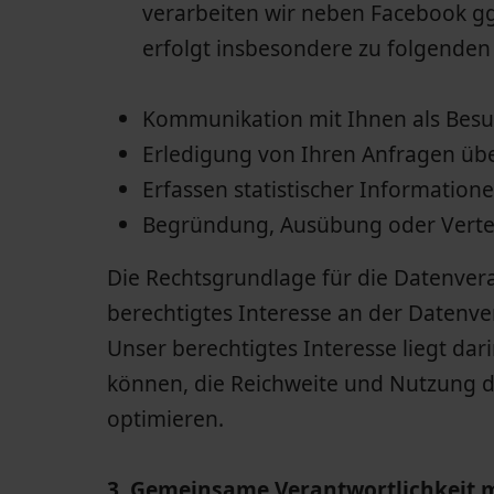
verarbeiten wir neben Facebook g
erfolgt insbesondere zu folgenden
Kommunikation mit Ihnen als Besu
Erledigung von Ihren Anfragen übe
Erfassen statistischer Information
Begründung, Ausübung oder Vertei
Die Rechtsgrundlage für die Datenverarb
berechtigtes Interesse an der Datenve
Unser berechtigtes Interesse liegt dar
können, die Reichweite und Nutzung d
optimieren.
3. Gemeinsame Verantwortlichkeit 