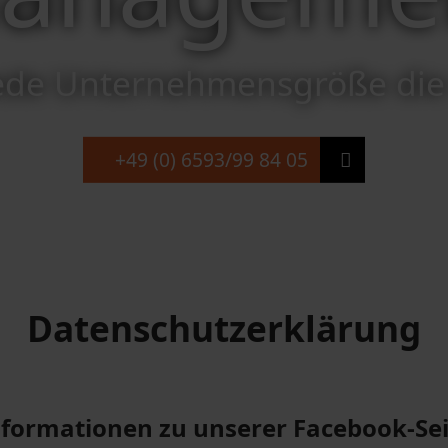
jede Unternehmensgröße die
+49 (0) 6593/99 84 05
Datenschutzerklärung
nformationen zu unserer Facebook-Sei