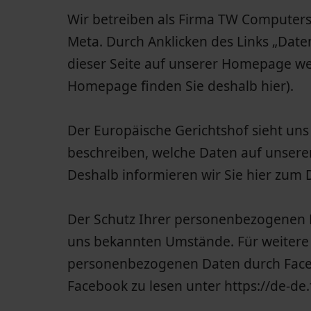
Wir betreiben als Firma TW Computers
Meta. Durch Anklicken des Links „Date
dieser Seite auf unserer Homepage we
Homepage finden Sie deshalb hier).
Der Europäische Gerichtshof sieht un
beschreiben, welche Daten auf unsere
Deshalb informieren wir Sie hier zum 
Der Schutz Ihrer personenbezogenen Da
uns bekannten Umstände. Für weitere 
personenbezogenen Daten durch Facebo
Facebook zu lesen unter https://de-de