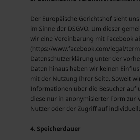
Der Europäische Gerichtshof sieht un
im Sinne der DSGVO. Um dieser gemei
wir eine Vereinbarung mit Facebook ab
(https://www.facebook.com/legal/term
Datenschutzerklärung unter der vorh
Daten hinaus haben wir keinen Einflu
mit der Nutzung Ihrer Seite. Soweit wi
Informationen über die Besucher auf un
diese nur in anonymisierter Form zur 
Nutzer oder der Zugriff auf individuell
4. Speicherdauer