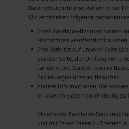
Datenschutzrichtlinie, die wir in der E
Wir verarbeiten folgende personenbe
Ihren Facebook-Benutzernamen so
Nachrichten veröffentlicht wurden,
Ihre Aktivität auf unserer Seite üb
unserer Seite, der Umfang von Int
Ländern und Städten unsere Besuc
Beziehungen unserer Besucher.
Andere Informationen, die notwend
in unseren Systemen eindeutig zu i
Mit unserer Facebook-Seite möchte
und mit Ihnen Ideen zu Themen aus