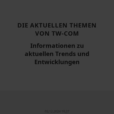
DIE AKTUELLEN THEMEN
VON TW-COM
Informationen zu
aktuellen Trends und
Entwicklungen
03.12.2024 10:37