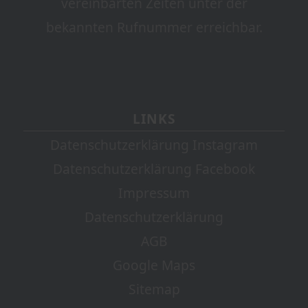
vereinbarten Zeiten unter der
bekannten Rufnummer erreichbar.
LINKS
Datenschutzerklärung Instagram
Datenschutzerklärung Facebook
Impressum
Datenschutzerklärung
AGB
Google Maps
Sitemap