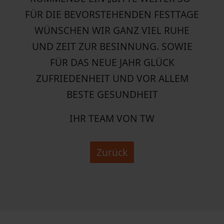
FÜR DIE BEVORSTEHENDEN FESTTAGE
WÜNSCHEN WIR GANZ VIEL RUHE
UND ZEIT ZUR BESINNUNG. SOWIE
FÜR DAS NEUE JAHR GLÜCK
ZUFRIEDENHEIT UND VOR ALLEM
BESTE GESUNDHEIT
IHR TEAM VON TW
Zurück