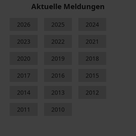
Aktuelle Meldungen
2026
2025
2024
2023
2022
2021
2020
2019
2018
2017
2016
2015
2014
2013
2012
2011
2010