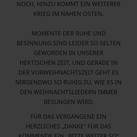
NOCH, HINZU KOMMT EIN WEITERER
KRIEG IM NAHEN OSTEN.
MOMENTE DER RUHE UND
BESINNUNG SIND LEIDER SO SELTEN
GEWORDEN IN UNSERER
HEKTISCHEN ZEIT, UND GERADE IN
DER VORWEIHNACHTSZEIT GEHT ES
NIRGENDWO SO RUHIG ZU, WIE ES IN
DEN WEIHNACHTSLIEDERN IMMER
BESUNGEN WIRD.
FÜR DAS VERGANGENE EIN
HERZLICHES „DANKE“ FÜR DAS
KOMMENDE EIN „BITTE WEITER SO“