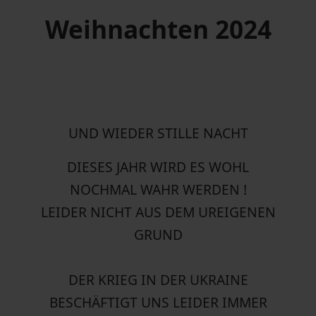
Weihnachten 2024
UND WIEDER STILLE NACHT
DIESES JAHR WIRD ES WOHL
NOCHMAL WAHR WERDEN !
LEIDER NICHT AUS DEM UREIGENEN
GRUND
DER KRIEG IN DER UKRAINE
BESCHÄFTIGT UNS LEIDER IMMER