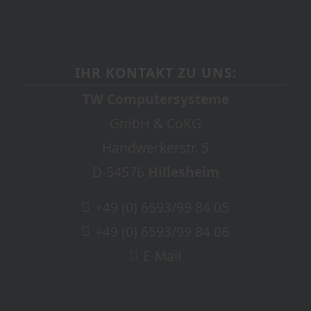
IHR KONTAKT ZU UNS:
TW Computersysteme
GmbH & CoKG
Handwerkerstr. 5
D-54576
Hillesheim
+49 (0) 6593/99 84 05
+49 (0) 6593/99 84 06
E-Mail