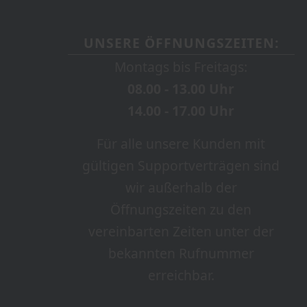
UNSERE ÖFFNUNGSZEITEN:
Montags bis Freitags:
08.00 - 13.00 Uhr
14.00 - 17.00 Uhr
Für alle unsere Kunden mit
gültigen Supportverträgen sind
wir außerhalb der
Öffnungszeiten zu den
vereinbarten Zeiten unter der
bekannten Rufnummer
erreichbar.