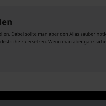
len
len. Dabei sollte man aber den Alias sauber noti
destriche zu ersetzen. Wenn man aber ganz sich