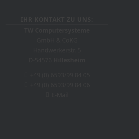
IHR KONTAKT ZU UNS:
TW Computersysteme
GmbH & CoKG
Handwerkerstr. 5
D-54576
Hillesheim
+49 (0) 6593/99 84 05
+49 (0) 6593/99 84 06
E-Mail