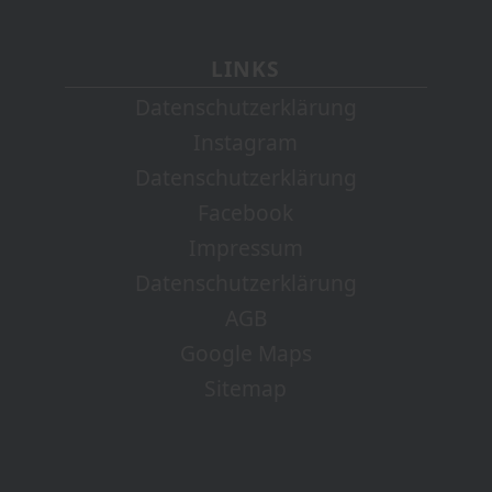
LINKS
Datenschutzerklärung
Instagram
Datenschutzerklärung
Facebook
Impressum
Datenschutzerklärung
AGB
Google Maps
Sitemap