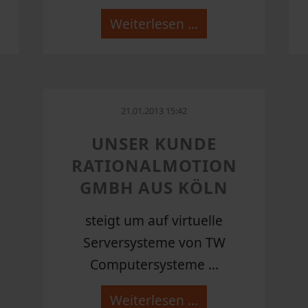
Weiterlesen …
21.01.2013 15:42
UNSER KUNDE
RATIONALMOTION
GMBH AUS KÖLN
steigt um auf virtuelle
Serversysteme von TW
Computersysteme ...
Weiterlesen …