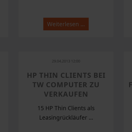
Weiterlesen …
29.04.2013 12:00
HP THIN CLIENTS BEI
TW COMPUTER ZU
VERKAUFEN
15 HP Thin Clients als
Leasingrückläufer ...