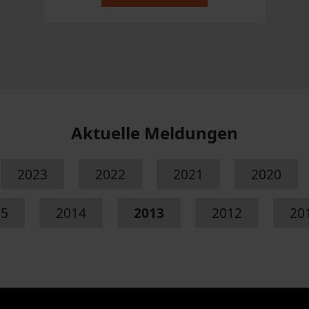
Aktuelle Meldungen
2023
2022
2021
2020
15
2014
2013
2012
20