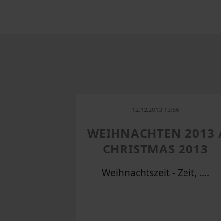
12.12.2013 13:56
WEIHNACHTEN 2013 
CHRISTMAS 2013
Weihnachtszeit - Zeit, ....