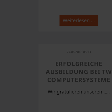
Weiterlesen …
27.06.2013 08:13
ERFOLGREICHE
AUSBILDUNG BEI TW
COMPUTERSYSTEME
Wir gratulieren unseren .....