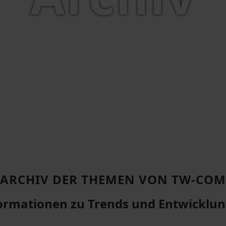
ARCHIV DER THEMEN VON TW-COM
ormationen zu Trends und Entwicklu