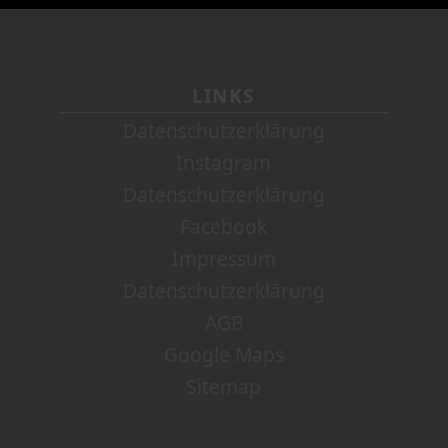
LINKS
Datenschutzerklärung
Instagram
Datenschutzerklärung
Facebook
Impressum
Datenschutzerklärung
AGB
Google Maps
Sitemap