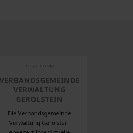
17.07.2013 16:40
VERBANDSGEMEINDE
VERWALTUNG
GEROLSTEIN
Die Verbandsgemeinde
Verwaltung Gerolstein
erweitert Ihre virtuelle