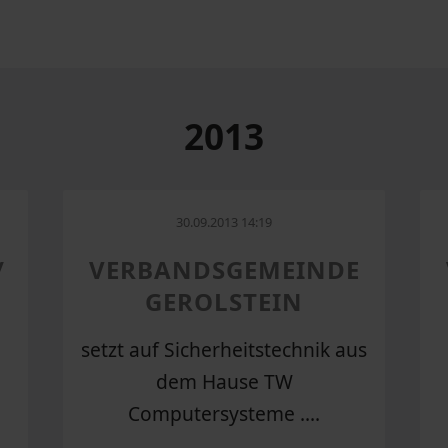
2013
30.09.2013 14:19
/
VERBANDSGEMEINDE
GEROLSTEIN
setzt auf Sicherheitstechnik aus
dem Hause TW
Computersysteme ....