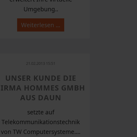
Umgebung..
Weiterlesen …
21.02.2013 15:51
UNSER KUNDE DIE
FIRMA HOMMES GMBH
AUS DAUN
setzte auf
Telekommunikationstechnik
von TW Computersysteme....