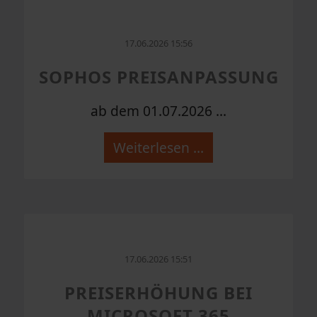
17.06.2026 15:56
SOPHOS PREISANPASSUNG
ab dem 01.07.2026 ...
Weiterlesen …
17.06.2026 15:51
PREISERHÖHUNG BEI
MICROSOFT 365