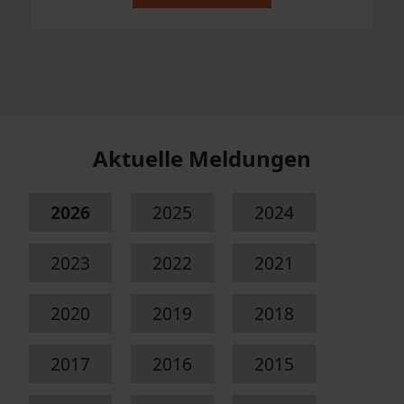
Aktuelle Meldungen
2026
2025
2024
2023
2022
2021
2020
2019
2018
2017
2016
2015