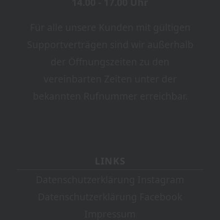
14.00 - 17.00 Uhr
Für alle unsere Kunden mit gültigen
Supportverträgen sind wir außerhalb
der Öffnungszeiten zu den
vereinbarten Zeiten unter der
bekannten Rufnummer erreichbar.
LINKS
Datenschutzerklärung Instagram
Datenschutzerklärung Facebook
Impressum