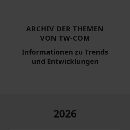
ARCHIV DER THEMEN
VON TW-COM
Informationen zu Trends
und Entwicklungen
2026