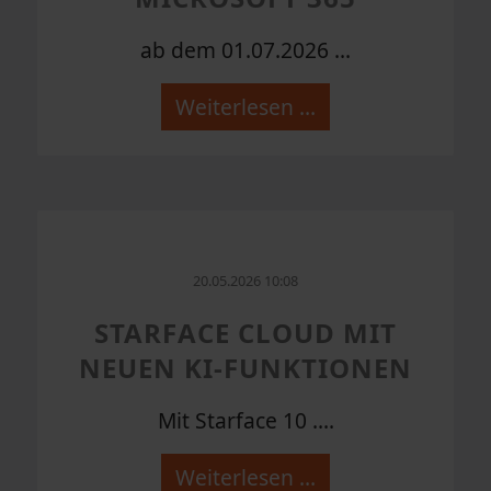
ab dem 01.07.2026 ...
Weiterlesen …
20.05.2026 10:08
STARFACE CLOUD MIT
NEUEN KI-FUNKTIONEN
Mit Starface 10 ....
Weiterlesen …