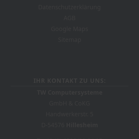
Datenschutzerklärung
AGB
Google Maps
Sitemap
IHR KONTAKT ZU UNS:
TW Computersysteme
GmbH & CoKG
Handwerkerstr. 5
D-54576
Hillesheim