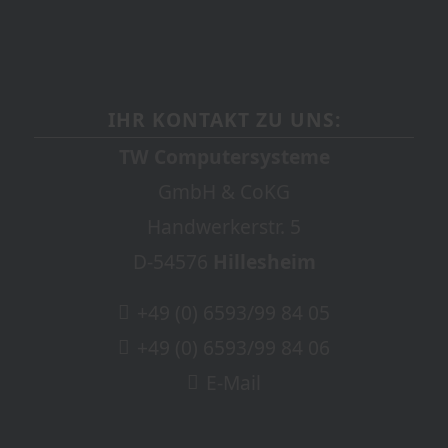
IHR KONTAKT ZU UNS:
TW Computersysteme
GmbH & CoKG
Handwerkerstr. 5
D-54576
Hillesheim
+49 (0) 6593/99 84 05
+49 (0) 6593/99 84 06
E-Mail