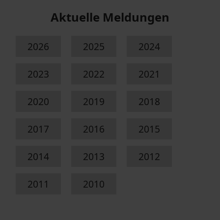
Aktuelle Meldungen
2026
2025
2024
2023
2022
2021
2020
2019
2018
2017
2016
2015
2014
2013
2012
2011
2010