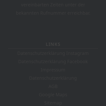
vereinbarten Zeiten unter der
bekannten Rufnummer erreichbar.
LINKS
Datenschutzerklärung Instagram
Datenschutzerklärung Facebook
Impressum
Datenschutzerklärung
AGB
Google Maps
Sitemap