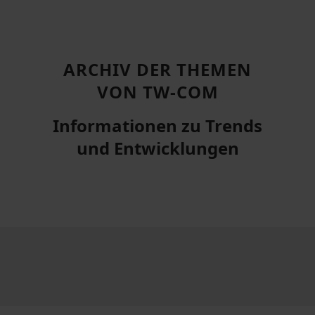
ARCHIV DER THEMEN
VON TW-COM
Informationen zu Trends
und Entwicklungen